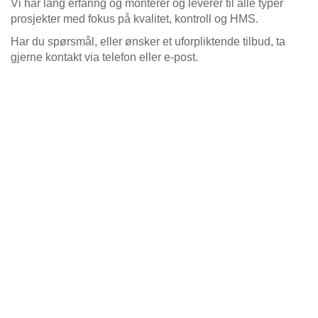
Vi har lang erfaring og monterer og leverer til alle typer
prosjekter med fokus på kvalitet, kontroll og HMS.
Har du spørsmål, eller ønsker et uforpliktende tilbud, ta
gjerne kontakt via telefon eller e-post.